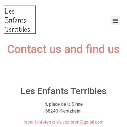
Contact us and find us
Les Enfants Terribles
4, place de la Sinne
68240 Kientzheim
lesenfantsterribles.vigneron@gmail.com