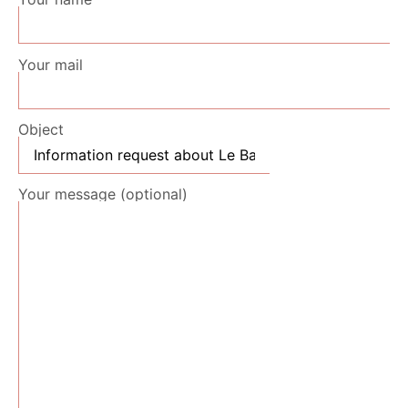
Your mail
Object
Your message (optional)