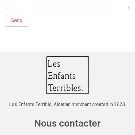
Les Enfants Terrible, Alsatian merchant created in 2020.
Nous contacter