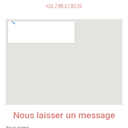
+33 7 88 67 85 03
Nous laisser un message
Your name